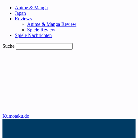
Anime & Manga
Japan
Reviews
Anime & Manga Review
Spiele Review
Spiele Nachrichten
Suche
Kumotaku.de